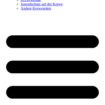
Jugendschutz auf der Kerwe
Andere Kerweseiten