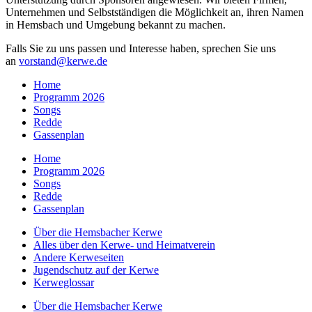
Unternehmen und Selbstständigen die Möglichkeit an, ihren Namen
in Hemsbach und Umgebung bekannt zu machen.
Falls Sie zu uns passen und Interesse haben, sprechen Sie uns
an
vorstand@kerwe.de
Home
Programm 2026
Songs
Redde
Gassenplan
Home
Programm 2026
Songs
Redde
Gassenplan
Über die Hemsbacher Kerwe
Alles über den Kerwe- und Heimatverein
Andere Kerweseiten
Jugendschutz auf der Kerwe
Kerweglossar
Über die Hemsbacher Kerwe