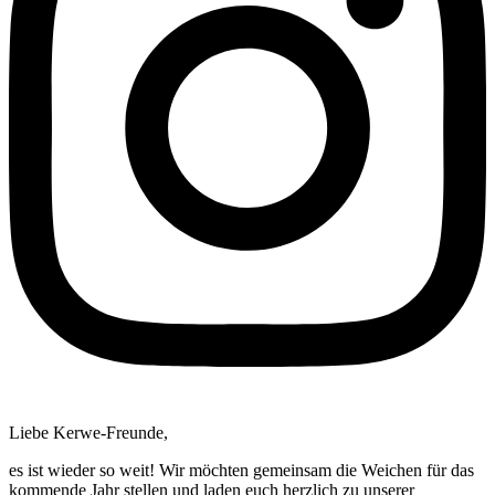
Liebe Kerwe-Freunde,
es ist wieder so weit! Wir möchten gemeinsam die Weichen für das
kommende Jahr stellen und laden euch herzlich zu unserer